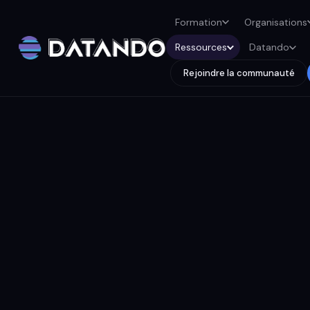
Formation
Organisations
Ressources
Datando
Rejoindre la communauté