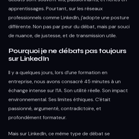
apprentissages. Pourtant, sur les réseaux
professionnels comme LinkedIn, j’adopte une posture
différente. Non pas par peur du débat, mais par souci
de nuance, de justesse, et de transmission utile.
Pourquoi je ne débats pas toujours
sur LinkedIn
Il y a quelques jours, lors d’une formation en
entreprise, nous avons consacré 45 minutes à un
échange intense sur l’IA. Son utilité réelle. Son impact
environnemental. Ses limites éthiques. C’était
passionné, argumenté, contradictoire, et
profondément formateur.
Mais sur LinkedIn, ce même type de débat se