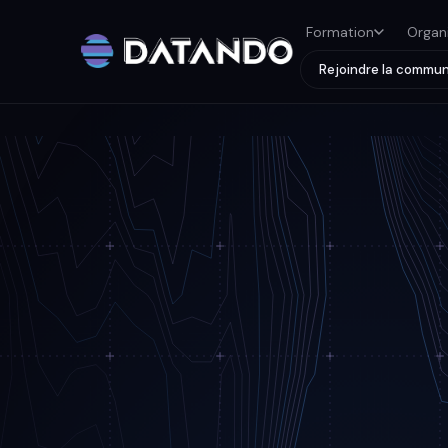
Formation
Organ
Rejoindre la commu