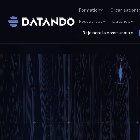
Formation
Organisations
Ressources
Datando
Rejoindre la communauté