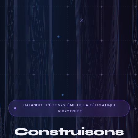
DATANDO · L'ÉCOSYSTÈME DE LA GÉOMATIQUE
AUGMENTÉE
Construisons