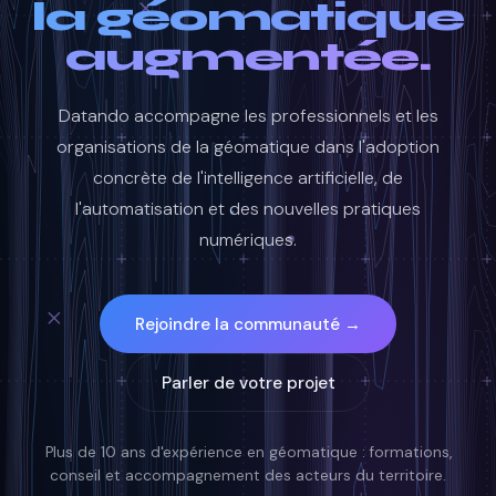
la géomatique
augmentée.
Datando accompagne les professionnels et les
organisations de la géomatique dans l'adoption
concrète de l'intelligence artificielle, de
l'automatisation et des nouvelles pratiques
numériques.
Rejoindre la communauté →
Parler de votre projet
Plus de 10 ans d'expérience en géomatique : formations,
conseil et accompagnement des acteurs du territoire.