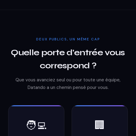
DEUX PUBLICS, UN MÊME CAP
Quelle porte d'entrée vous
correspond ?
Que vous avanciez seul ou pour toute une équipe,
Datando a un chemin pensé pour vous.
🧑‍💻
🏢