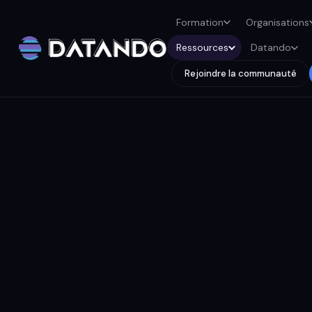
Formation
Organisations
Ressources
Datando
Rejoindre la communauté