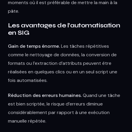
moments où il est préférable de mettre la main à la
pâte.
Les avantages de l’automatisation
en SIG
Gain de temps énorme.
Les tâches répétitives
comme le nettoyage de données, la conversion de
formats ou l’extraction d’attributs peuvent être
réalisées en quelques clics ou en un seul script une
fois automatisées.
Réduction des erreurs humaines.
Quand une tâche
est bien scriptée, le risque d’erreurs diminue
considérablement par rapport à une exécution
manuelle répétée.