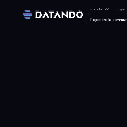
Formation
Organ
Rejoindre la commu